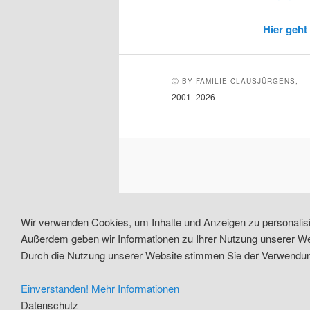
Hier geht
Ⓒ BY FAMILIE CLAUSJÜRGENS,
2001–2026
Wir verwenden Cookies, um Inhalte und Anzeigen zu personalisie
Außerdem geben wir Informationen zu Ihrer Nutzung unserer Web
Durch die Nutzung unserer Website stimmen Sie der Verwendung
Einverstanden!
Mehr Informationen
Datenschutz