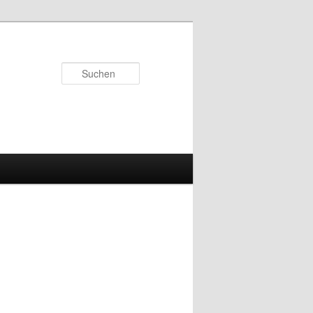
Suchen