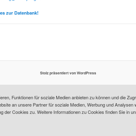
 es zur Datenbank!
Stolz präsentiert von WordPress
ren, Funktionen für soziale Medien anbieten zu können und die Zugri
site an unsere Partner für soziale Medien, Werbung und Analysen w
 der Cookies zu. Weitere Informationen zu Cookies finden Sie in un